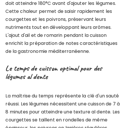
doit atteindre 180°C avant d'ajouter les légumes.
Cette chaleur permet de saisir rapidement les
courgettes et les poivrons, préservant leurs
nutriments tout en développant leurs arômes.
L'ajout d'ail et de romarin pendant la cuisson
enrichit la préparation de notes caractéristiques
de la gastronomie méditerranéenne.
Le temps de cuisson optimal pour des
légumes al dente
La maîtrise du temps représente la clé d'un sauté
réussi. Les légumes nécessitent une cuisson de 7 à
8 minutes pour atteindre une texture al dente. Les
courgettes se taillent en rondelles de même
épaisseur, les poivrons en lanières régulières.