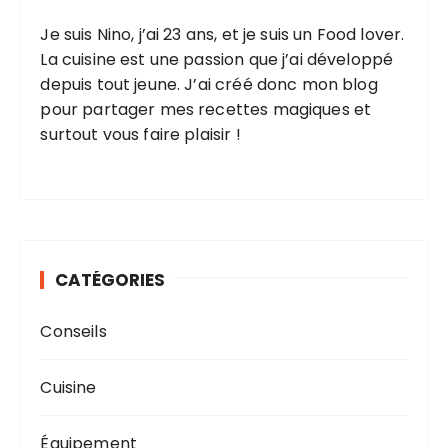
Je suis Nino, j’ai 23 ans, et je suis un Food lover.
La cuisine est une passion que j’ai développé
depuis tout jeune. J’ai créé donc mon blog
pour partager mes recettes magiques et
surtout vous faire plaisir !
CATÉGORIES
Conseils
Cuisine
Équipement