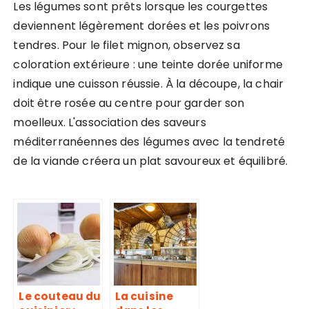
Les légumes sont prêts lorsque les courgettes
deviennent légèrement dorées et les poivrons
tendres. Pour le filet mignon, observez sa
coloration extérieure : une teinte dorée uniforme
indique une cuisson réussie. À la découpe, la chair
doit être rosée au centre pour garder son
moelleux. L'association des saveurs
méditerranéennes des légumes avec la tendreté
de la viande créera un plat savoureux et équilibré.
Le couteau du
La cuisine