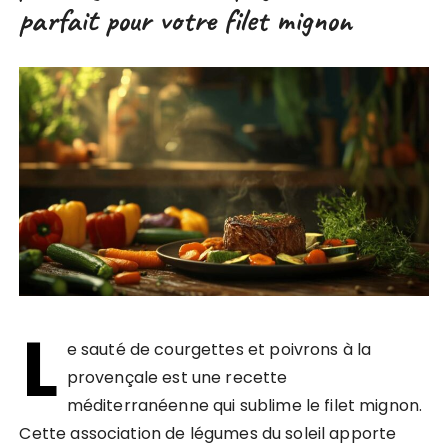
parfait pour votre filet mignon
L
e sauté de courgettes et poivrons à la
provençale est une recette
méditerranéenne qui sublime le filet mignon.
Cette association de légumes du soleil apporte