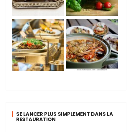
SE LANCER PLUS SIMPLEMENT DANS LA
RESTAURATION