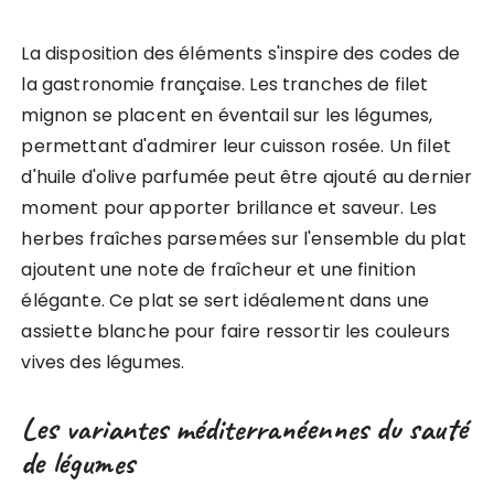
La disposition des éléments s'inspire des codes de
la gastronomie française. Les tranches de filet
mignon se placent en éventail sur les légumes,
permettant d'admirer leur cuisson rosée. Un filet
d'huile d'olive parfumée peut être ajouté au dernier
moment pour apporter brillance et saveur. Les
herbes fraîches parsemées sur l'ensemble du plat
ajoutent une note de fraîcheur et une finition
élégante. Ce plat se sert idéalement dans une
assiette blanche pour faire ressortir les couleurs
vives des légumes.
Les variantes méditerranéennes du sauté
de légumes