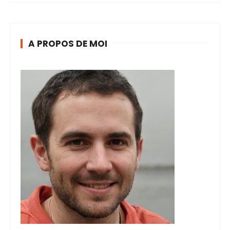
A PROPOS DE MOI