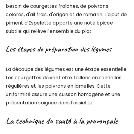
besoin de courgettes fraîches, de poivrons
colorés, d'ail frais, d'origan et de romarin. L'ajout de
piment d'Espelette apporte une note épicée
subtile qui relève l'ensemble du plat.
Les étapes de préparation des légumes
La découpe des légumes est une étape essentielle.
Les courgettes doivent être taillées en rondelles
régulières et les poivrons en lamelles. Cette
uniformité assure une cuisson homogène et une
présentation soignée dans l'assiette.
La technique du sauté à la provençale