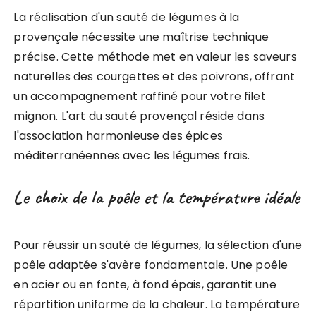
La réalisation d'un sauté de légumes à la
provençale nécessite une maîtrise technique
précise. Cette méthode met en valeur les saveurs
naturelles des courgettes et des poivrons, offrant
un accompagnement raffiné pour votre filet
mignon. L'art du sauté provençal réside dans
l'association harmonieuse des épices
méditerranéennes avec les légumes frais.
Le choix de la poêle et la température idéale
Pour réussir un sauté de légumes, la sélection d'une
poêle adaptée s'avère fondamentale. Une poêle
en acier ou en fonte, à fond épais, garantit une
répartition uniforme de la chaleur. La température