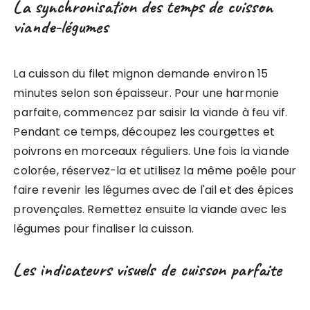
La synchronisation des temps de cuisson
viande-légumes
La cuisson du filet mignon demande environ 15
minutes selon son épaisseur. Pour une harmonie
parfaite, commencez par saisir la viande à feu vif.
Pendant ce temps, découpez les courgettes et
poivrons en morceaux réguliers. Une fois la viande
colorée, réservez-la et utilisez la même poêle pour
faire revenir les légumes avec de l'ail et des épices
provençales. Remettez ensuite la viande avec les
légumes pour finaliser la cuisson.
Les indicateurs visuels de cuisson parfaite