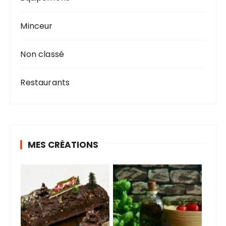
Minceur
Non classé
Restaurants
MES CRÉATIONS