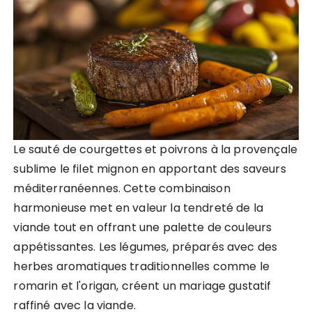
Le sauté de courgettes et poivrons à la provençale
sublime le filet mignon en apportant des saveurs
méditerranéennes. Cette combinaison
harmonieuse met en valeur la tendreté de la
viande tout en offrant une palette de couleurs
appétissantes. Les légumes, préparés avec des
herbes aromatiques traditionnelles comme le
romarin et l'origan, créent un mariage gustatif
raffiné avec la viande.