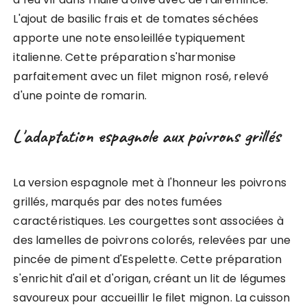
L'ajout de basilic frais et de tomates séchées
apporte une note ensoleillée typiquement
italienne. Cette préparation s'harmonise
parfaitement avec un filet mignon rosé, relevé
d'une pointe de romarin.
L'adaptation espagnole aux poivrons grillés
La version espagnole met à l'honneur les poivrons
grillés, marqués par des notes fumées
caractéristiques. Les courgettes sont associées à
des lamelles de poivrons colorés, relevées par une
pincée de piment d'Espelette. Cette préparation
s'enrichit d'ail et d'origan, créant un lit de légumes
savoureux pour accueillir le filet mignon. La cuisson