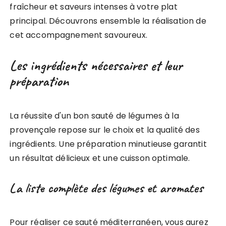
fraîcheur et saveurs intenses à votre plat
principal. Découvrons ensemble la réalisation de
cet accompagnement savoureux.
Les ingrédients nécessaires et leur
préparation
La réussite d'un bon sauté de légumes à la
provençale repose sur le choix et la qualité des
ingrédients. Une préparation minutieuse garantit
un résultat délicieux et une cuisson optimale.
La liste complète des légumes et aromates
Pour réaliser ce sauté méditerranéen, vous aurez