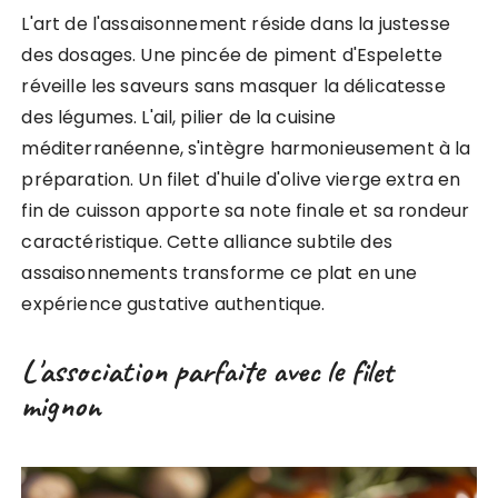
L'art de l'assaisonnement réside dans la justesse
des dosages. Une pincée de piment d'Espelette
réveille les saveurs sans masquer la délicatesse
des légumes. L'ail, pilier de la cuisine
méditerranéenne, s'intègre harmonieusement à la
préparation. Un filet d'huile d'olive vierge extra en
fin de cuisson apporte sa note finale et sa rondeur
caractéristique. Cette alliance subtile des
assaisonnements transforme ce plat en une
expérience gustative authentique.
L'association parfaite avec le filet
mignon