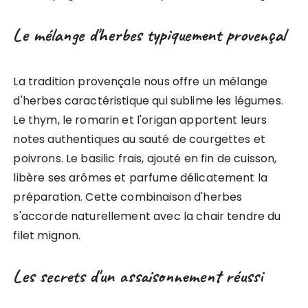
Le mélange d'herbes typiquement provençal
La tradition provençale nous offre un mélange
d'herbes caractéristique qui sublime les légumes.
Le thym, le romarin et l'origan apportent leurs
notes authentiques au sauté de courgettes et
poivrons. Le basilic frais, ajouté en fin de cuisson,
libère ses arômes et parfume délicatement la
préparation. Cette combinaison d'herbes
s'accorde naturellement avec la chair tendre du
filet mignon.
Les secrets d'un assaisonnement réussi