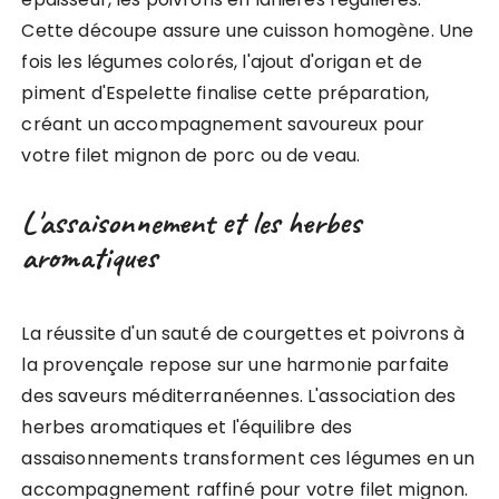
Cette découpe assure une cuisson homogène. Une
fois les légumes colorés, l'ajout d'origan et de
piment d'Espelette finalise cette préparation,
créant un accompagnement savoureux pour
votre filet mignon de porc ou de veau.
L'assaisonnement et les herbes
aromatiques
La réussite d'un sauté de courgettes et poivrons à
la provençale repose sur une harmonie parfaite
des saveurs méditerranéennes. L'association des
herbes aromatiques et l'équilibre des
assaisonnements transforment ces légumes en un
accompagnement raffiné pour votre filet mignon.