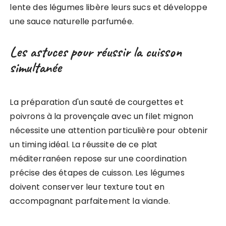
lente des légumes libère leurs sucs et développe
une sauce naturelle parfumée.
Les astuces pour réussir la cuisson
simultanée
La préparation d'un sauté de courgettes et
poivrons à la provençale avec un filet mignon
nécessite une attention particulière pour obtenir
un timing idéal. La réussite de ce plat
méditerranéen repose sur une coordination
précise des étapes de cuisson. Les légumes
doivent conserver leur texture tout en
accompagnant parfaitement la viande.