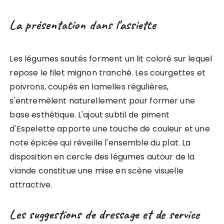
La présentation dans l'assiette
Les légumes sautés forment un lit coloré sur lequel
repose le filet mignon tranché. Les courgettes et
poivrons, coupés en lamelles régulières,
s'entremêlent naturellement pour former une
base esthétique. L'ajout subtil de piment
d'Espelette apporte une touche de couleur et une
note épicée qui réveille l'ensemble du plat. La
disposition en cercle des légumes autour de la
viande constitue une mise en scène visuelle
attractive.
Les suggestions de dressage et de service