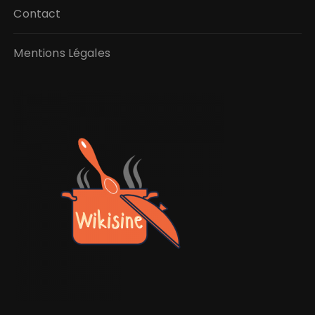
Contact
Mentions Légales