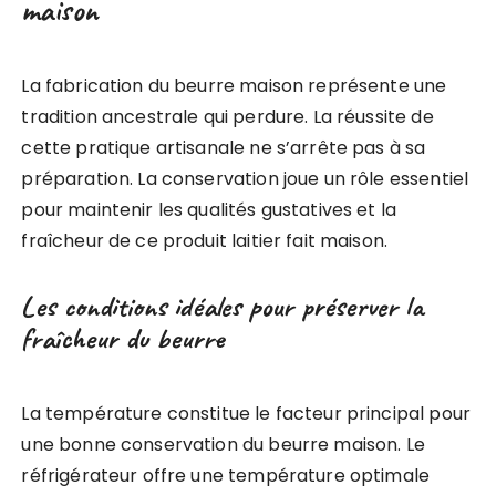
maison
La fabrication du beurre maison représente une
tradition ancestrale qui perdure. La réussite de
cette pratique artisanale ne s’arrête pas à sa
préparation. La conservation joue un rôle essentiel
pour maintenir les qualités gustatives et la
fraîcheur de ce produit laitier fait maison.
Les conditions idéales pour préserver la
fraîcheur du beurre
La température constitue le facteur principal pour
une bonne conservation du beurre maison. Le
réfrigérateur offre une température optimale