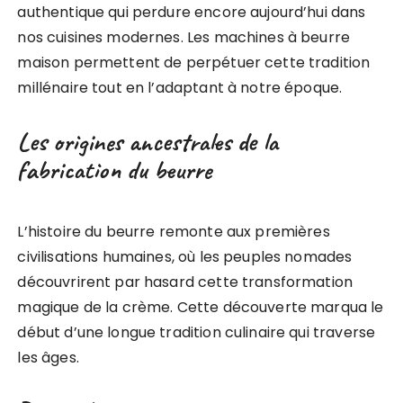
authentique qui perdure encore aujourd’hui dans
nos cuisines modernes. Les machines à beurre
maison permettent de perpétuer cette tradition
millénaire tout en l’adaptant à notre époque.
Les origines ancestrales de la
fabrication du beurre
L’histoire du beurre remonte aux premières
civilisations humaines, où les peuples nomades
découvrirent par hasard cette transformation
magique de la crème. Cette découverte marqua le
début d’une longue tradition culinaire qui traverse
les âges.