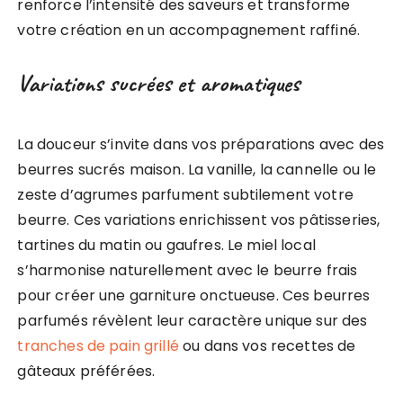
renforce l’intensité des saveurs et transforme
votre création en un accompagnement raffiné.
Variations sucrées et aromatiques
La douceur s’invite dans vos préparations avec des
beurres sucrés maison. La vanille, la cannelle ou le
zeste d’agrumes parfument subtilement votre
beurre. Ces variations enrichissent vos pâtisseries,
tartines du matin ou gaufres. Le miel local
s’harmonise naturellement avec le beurre frais
pour créer une garniture onctueuse. Ces beurres
parfumés révèlent leur caractère unique sur des
tranches de pain grillé
ou dans vos recettes de
gâteaux préférées.