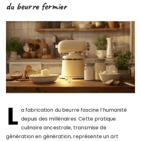
du beurre fermier
L
a fabrication du beurre fascine l’humanité
depuis des millénaires. Cette pratique
culinaire ancestrale, transmise de
génération en génération, représente un art