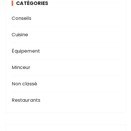
CATÉGORIES
Conseils
Cuisine
Équipement
Minceur
Non classé
Restaurants