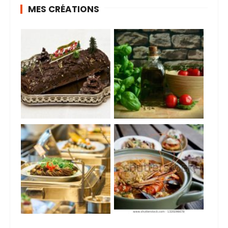
MES CRÉATIONS