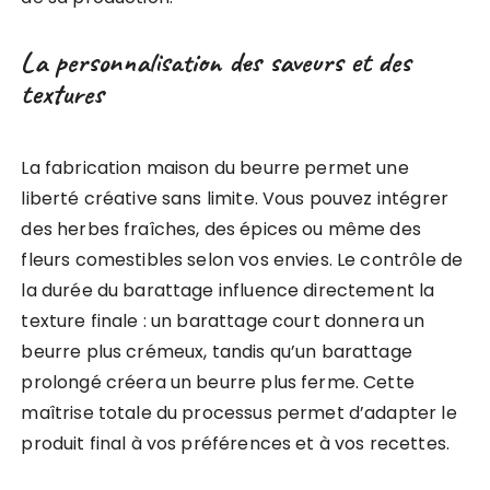
La personnalisation des saveurs et des
textures
La fabrication maison du beurre permet une
liberté créative sans limite. Vous pouvez intégrer
des herbes fraîches, des épices ou même des
fleurs comestibles selon vos envies. Le contrôle de
la durée du barattage influence directement la
texture finale : un barattage court donnera un
beurre plus crémeux, tandis qu’un barattage
prolongé créera un beurre plus ferme. Cette
maîtrise totale du processus permet d’adapter le
produit final à vos préférences et à vos recettes.