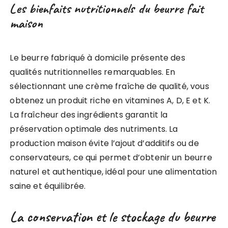
Les bienfaits nutritionnels du beurre fait
maison
Le beurre fabriqué à domicile présente des
qualités nutritionnelles remarquables. En
sélectionnant une crème fraîche de qualité, vous
obtenez un produit riche en vitamines A, D, E et K.
La fraîcheur des ingrédients garantit la
préservation optimale des nutriments. La
production maison évite l’ajout d’additifs ou de
conservateurs, ce qui permet d’obtenir un beurre
naturel et authentique, idéal pour une alimentation
saine et équilibrée.
La conservation et le stockage du beurre