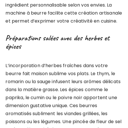
ingrédient personnalisable selon vos envies. La
machine à beurre facilite cette création artisanale
et permet d’exprimer votre créativité en cuisine.
Préparations salées avec des herbes et
épices
L’incorporation d’herbes fraîches dans votre
beurre fait maison sublime vos plats. Le thym, le
romarin ou la sauge infusent leurs arômes délicats
dans la matière grasse. Les épices comme le
paprika, le cumin ou le poivre noir apportent une
dimension gustative unique. Ces beurres
aromatisés subliment les viandes grillées, les
poissons ou les légumes. Une pincée de fleur de sel