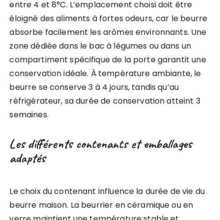
entre 4 et 8°C. L’emplacement choisi doit être
éloigné des aliments à fortes odeurs, car le beurre
absorbe facilement les arômes environnants. Une
zone dédiée dans le bac à légumes ou dans un
compartiment spécifique de la porte garantit une
conservation idéale. À température ambiante, le
beurre se conserve 3 à 4 jours, tandis qu’au
réfrigérateur, sa durée de conservation atteint 3
semaines.
Les différents contenants et emballages
adaptés
Le choix du contenant influence la durée de vie du
beurre maison. La beurrier en céramique ou en
verre maintient une température stable et