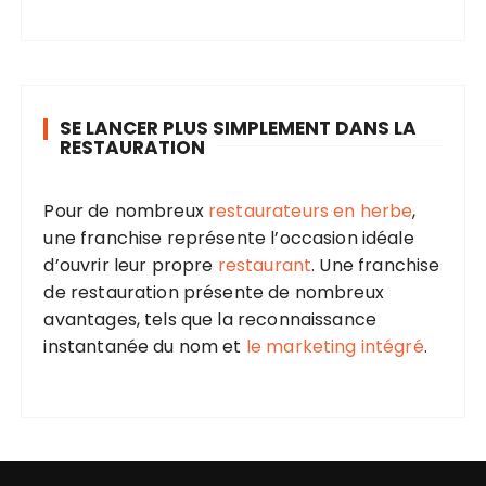
SE LANCER PLUS SIMPLEMENT DANS LA
RESTAURATION
Pour de nombreux
restaurateurs en herbe
,
une franchise représente l’occasion idéale
d’ouvrir leur propre
restaurant
. Une franchise
de restauration présente de nombreux
avantages, tels que la reconnaissance
instantanée du nom et
le marketing intégré
.