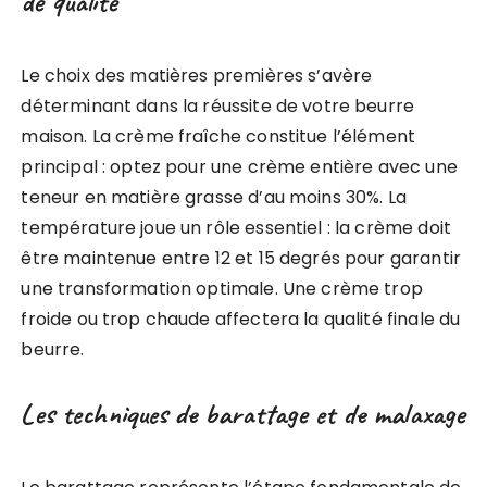
de qualité
Le choix des matières premières s’avère
déterminant dans la réussite de votre beurre
maison. La crème fraîche constitue l’élément
principal : optez pour une crème entière avec une
teneur en matière grasse d’au moins 30%. La
température joue un rôle essentiel : la crème doit
être maintenue entre 12 et 15 degrés pour garantir
une transformation optimale. Une crème trop
froide ou trop chaude affectera la qualité finale du
beurre.
Les techniques de barattage et de malaxage