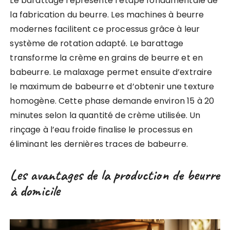
Le barattage représente l’étape fondamentale de
la fabrication du beurre. Les machines à beurre
modernes facilitent ce processus grâce à leur
système de rotation adapté. Le barattage
transforme la crème en grains de beurre et en
babeurre. Le malaxage permet ensuite d’extraire
le maximum de babeurre et d’obtenir une texture
homogène. Cette phase demande environ 15 à 20
minutes selon la quantité de crème utilisée. Un
rinçage à l’eau froide finalise le processus en
éliminant les dernières traces de babeurre.
Les avantages de la production de beurre
à domicile