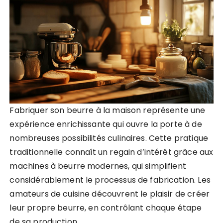
Fabriquer son beurre à la maison représente une
expérience enrichissante qui ouvre la porte à de
nombreuses possibilités culinaires. Cette pratique
traditionnelle connaît un regain d’intérêt grâce aux
machines à beurre modernes, qui simplifient
considérablement le processus de fabrication. Les
amateurs de cuisine découvrent le plaisir de créer
leur propre beurre, en contrôlant chaque étape
de sa production.