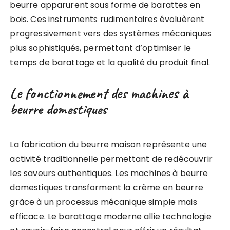
beurre apparurent sous forme de barattes en
bois. Ces instruments rudimentaires évoluèrent
progressivement vers des systèmes mécaniques
plus sophistiqués, permettant d’optimiser le
temps de barattage et la qualité du produit final.
Le fonctionnement des machines à
beurre domestiques
La fabrication du beurre maison représente une
activité traditionnelle permettant de redécouvrir
les saveurs authentiques. Les machines à beurre
domestiques transforment la crème en beurre
grâce à un processus mécanique simple mais
efficace. Le barattage moderne allie technologie