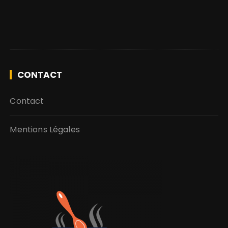
CONTACT
Contact
Mentions Légales