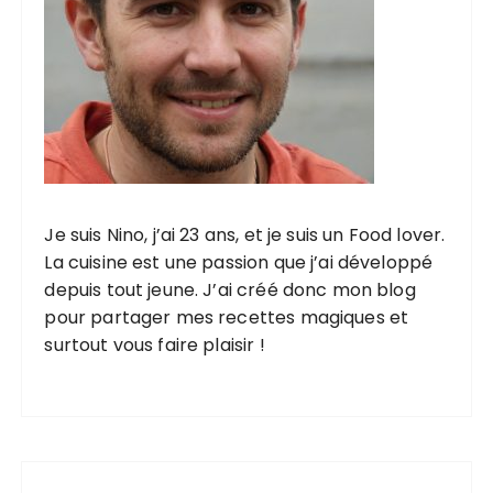
Je suis Nino, j’ai 23 ans, et je suis un Food lover.
La cuisine est une passion que j’ai développé
depuis tout jeune. J’ai créé donc mon blog
pour partager mes recettes magiques et
surtout vous faire plaisir !