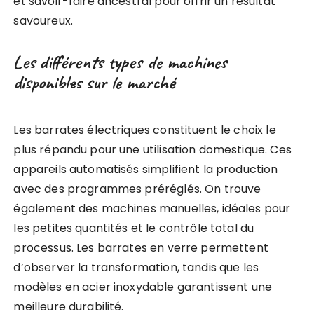
et savoir-faire ancestral pour offrir un résultat
savoureux.
Les différents types de machines
disponibles sur le marché
Les barrates électriques constituent le choix le
plus répandu pour une utilisation domestique. Ces
appareils automatisés simplifient la production
avec des programmes préréglés. On trouve
également des machines manuelles, idéales pour
les petites quantités et le contrôle total du
processus. Les barrates en verre permettent
d’observer la transformation, tandis que les
modèles en acier inoxydable garantissent une
meilleure durabilité.