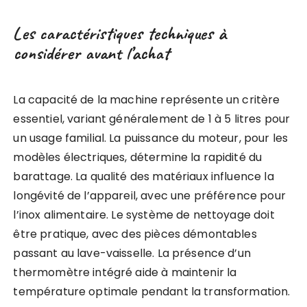
Les caractéristiques techniques à
considérer avant l’achat
La capacité de la machine représente un critère
essentiel, variant généralement de 1 à 5 litres pour
un usage familial. La puissance du moteur, pour les
modèles électriques, détermine la rapidité du
barattage. La qualité des matériaux influence la
longévité de l’appareil, avec une préférence pour
l’inox alimentaire. Le système de nettoyage doit
être pratique, avec des pièces démontables
passant au lave-vaisselle. La présence d’un
thermomètre intégré aide à maintenir la
température optimale pendant la transformation.