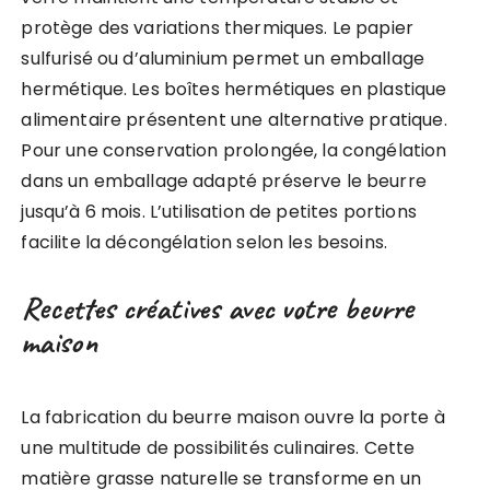
protège des variations thermiques. Le papier
sulfurisé ou d’aluminium permet un emballage
hermétique. Les boîtes hermétiques en plastique
alimentaire présentent une alternative pratique.
Pour une conservation prolongée, la congélation
dans un emballage adapté préserve le beurre
jusqu’à 6 mois. L’utilisation de petites portions
facilite la décongélation selon les besoins.
Recettes créatives avec votre beurre
maison
La fabrication du beurre maison ouvre la porte à
une multitude de possibilités culinaires. Cette
matière grasse naturelle se transforme en un