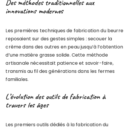
Des méthodes traditionnelles aux
innovations modernes
Les premières techniques de fabrication du beurre
reposaient sur des gestes simples : secouer la
crème dans des outres en peau jusqu’à l’obtention
d’une matière grasse solide. Cette méthode
artisanale nécessitait patience et savoir-faire,
transmis au fil des générations dans les fermes
familiales.
L’évolution des outils de fabrication à
travers les âges
Les premiers outils dédiés à la fabrication du