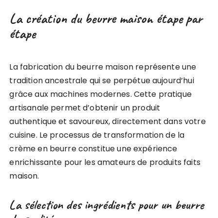
La création du beurre maison étape par
étape
La fabrication du beurre maison représente une
tradition ancestrale qui se perpétue aujourd’hui
grâce aux machines modernes. Cette pratique
artisanale permet d’obtenir un produit
authentique et savoureux, directement dans votre
cuisine. Le processus de transformation de la
crème en beurre constitue une expérience
enrichissante pour les amateurs de produits faits
maison.
La sélection des ingrédients pour un beurre