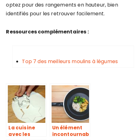
optez pour des rangements en hauteur, bien
identifiés pour les retrouver facilement.
Ressources complémentaires :
Top 7 des meilleurs moulins à légumes
La cuisine
Un élément
avec les
incontournab