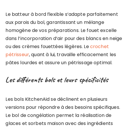
Le batteur à bord flexible s’adapte parfaitement
aux parois du bol, garantissant un mélange
homogène de vos préparations. Le fouet excelle
dans l’incorporation d’air pour des blancs en neige
ou des crèmes fouettées légères. Le
crochet
pétrisseur
, quant à lui, travaille efficacement les
pâtes lourdes et assure un pétrissage optimal.
Les différents bols et leurs spécificités
Les bols KitchenAid se déclinent en plusieurs
versions pour répondre à des besoins spécifiques.
Le bol de congélation permet la réalisation de
glaces et sorbets maison avec des ingrédients