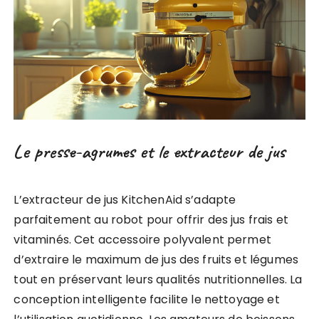
Le presse-agrumes et le extracteur de jus
L’extracteur de jus KitchenAid s’adapte
parfaitement au robot pour offrir des jus frais et
vitaminés. Cet accessoire polyvalent permet
d’extraire le maximum de jus des fruits et légumes
tout en préservant leurs qualités nutritionnelles. La
conception intelligente facilite le nettoyage et