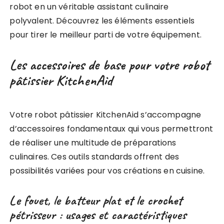
robot en un véritable assistant culinaire
polyvalent. Découvrez les éléments essentiels
pour tirer le meilleur parti de votre équipement.
Les accessoires de base pour votre robot
pâtissier KitchenAid
Votre robot pâtissier KitchenAid s’accompagne
d’accessoires fondamentaux qui vous permettront
de réaliser une multitude de préparations
culinaires. Ces outils standards offrent des
possibilités variées pour vos créations en cuisine.
Le fouet, le batteur plat et le crochet
pétrisseur : usages et caractéristiques