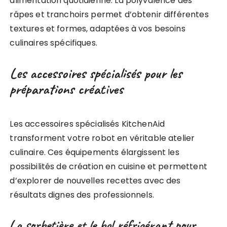
alimentation quotidienne. La polyvalence des
râpes et tranchoirs permet d’obtenir différentes
textures et formes, adaptées à vos besoins
culinaires spécifiques.
Les accessoires spécialisés pour les
préparations créatives
Les accessoires spécialisés KitchenAid
transforment votre robot en véritable atelier
culinaire. Ces équipements élargissent les
possibilités de création en cuisine et permettent
d’explorer de nouvelles recettes avec des
résultats dignes des professionnels.
La sorbetière et le bol réfrigérant pour