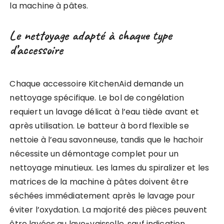
la machine à pâtes.
Le nettoyage adapté à chaque type
d’accessoire
Chaque accessoire KitchenAid demande un
nettoyage spécifique. Le bol de congélation
requiert un lavage délicat à l’eau tiède avant et
après utilisation. Le batteur à bord flexible se
nettoie à l’eau savonneuse, tandis que le hachoir
nécessite un démontage complet pour un
nettoyage minutieux. Les lames du spiralizer et les
matrices de la machine à pâtes doivent être
séchées immédiatement après le lavage pour
éviter l’oxydation. La majorité des pièces peuvent
être lavées au lave-vaisselle, sauf indication