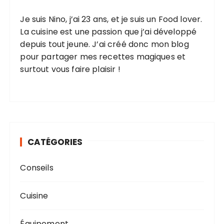
Je suis Nino, j’ai 23 ans, et je suis un Food lover.
La cuisine est une passion que j’ai développé
depuis tout jeune. J’ai créé donc mon blog
pour partager mes recettes magiques et
surtout vous faire plaisir !
CATÉGORIES
Conseils
Cuisine
Équipement