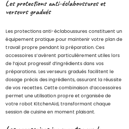
Les protections anti-éclaboussures et
verseurs gradués
Les protections anti-éclaboussures constituent un
équipement pratique pour maintenir votre plan de
travail propre pendant la préparation. Ces
accessoires s’avèrent particulièrement utiles lors
de l’ajout progressif d’ingrédients dans vos
préparations. Les verseurs gradués facilitent le
dosage précis des ingrédients, assurant la réussite
de vos recettes. Cette combinaison d’accessoires
permet une utilisation propre et organisée de
votre robot KitchenAid, transformant chaque
session de cuisine en moment plaisant.