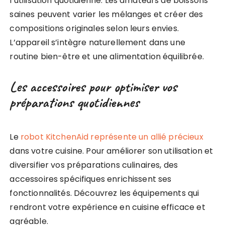
l’utilisation quotidienne. Les amateurs de boissons
saines peuvent varier les mélanges et créer des
compositions originales selon leurs envies.
L’appareil s’intègre naturellement dans une
routine bien-être et une alimentation équilibrée.
Les accessoires pour optimiser vos
préparations quotidiennes
Le
robot KitchenAid représente un allié précieux
dans votre cuisine. Pour améliorer son utilisation et
diversifier vos préparations culinaires, des
accessoires spécifiques enrichissent ses
fonctionnalités. Découvrez les équipements qui
rendront votre expérience en cuisine efficace et
agréable.