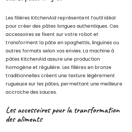
Les filières KitchenAid représentent l’outil idéal
pour créer des pâtes longues authentiques. Ces
accessoires se fixent sur votre robot et
transforment la pâte en spaghettis, linguines ou
autres formats selon vos envies. La machine à
pâtes KitchenAid assure une production
homogène et régulière. Les filières en bronze
traditionnelles créent une texture légèrement
rugueuse sur les pâtes, permettant une meilleure
accroche des sauces.
Les accessoires pour la transformation
des aliments