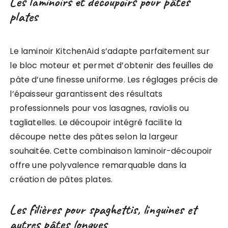
Les laminoirs et découpoirs pour pâtes
plates
Le laminoir KitchenAid s’adapte parfaitement sur
le bloc moteur et permet d’obtenir des feuilles de
pâte d’une finesse uniforme. Les réglages précis de
l’épaisseur garantissent des résultats
professionnels pour vos lasagnes, raviolis ou
tagliatelles. Le découpoir intégré facilite la
découpe nette des pâtes selon la largeur
souhaitée. Cette combinaison laminoir-découpoir
offre une polyvalence remarquable dans la
création de pâtes plates.
Les filières pour spaghettis, linguines et
autres pâtes longues