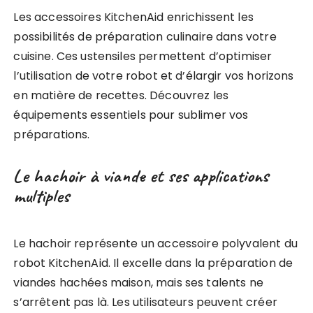
Les accessoires KitchenAid enrichissent les
possibilités de préparation culinaire dans votre
cuisine. Ces ustensiles permettent d’optimiser
l’utilisation de votre robot et d’élargir vos horizons
en matière de recettes. Découvrez les
équipements essentiels pour sublimer vos
préparations.
Le hachoir à viande et ses applications
multiples
Le hachoir représente un accessoire polyvalent du
robot KitchenAid. Il excelle dans la préparation de
viandes hachées maison, mais ses talents ne
s’arrêtent pas là. Les utilisateurs peuvent créer