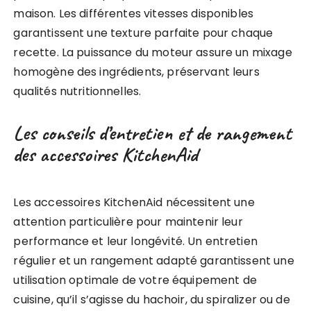
maison. Les différentes vitesses disponibles
garantissent une texture parfaite pour chaque
recette. La puissance du moteur assure un mixage
homogène des ingrédients, préservant leurs
qualités nutritionnelles.
Les conseils d’entretien et de rangement
des accessoires KitchenAid
Les accessoires KitchenAid nécessitent une
attention particulière pour maintenir leur
performance et leur longévité. Un entretien
régulier et un rangement adapté garantissent une
utilisation optimale de votre équipement de
cuisine, qu’il s’agisse du hachoir, du spiralizer ou de