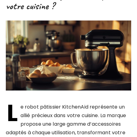
votre cuisine ?
L
e robot pâtissier KitchenAid représente un
allié précieux dans votre cuisine. La marque
propose une large gamme d’accessoires
adaptés à chaque utilisation, transformant votre