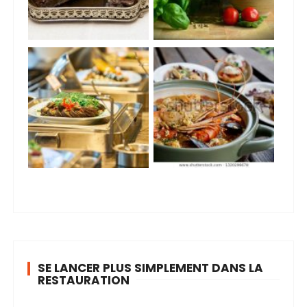
SE LANCER PLUS SIMPLEMENT DANS LA
RESTAURATION