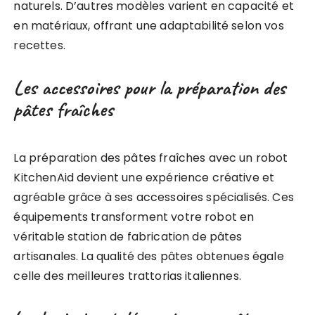
naturels. D’autres modèles varient en capacité et
en matériaux, offrant une adaptabilité selon vos
recettes.
Les accessoires pour la préparation des
pâtes fraîches
La préparation des pâtes fraîches avec un robot
KitchenAid devient une expérience créative et
agréable grâce à ses accessoires spécialisés. Ces
équipements transforment votre robot en
véritable station de fabrication de pâtes
artisanales. La qualité des pâtes obtenues égale
celle des meilleures trattorias italiennes.