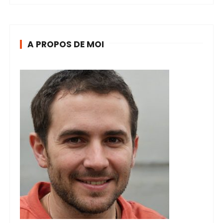
A PROPOS DE MOI