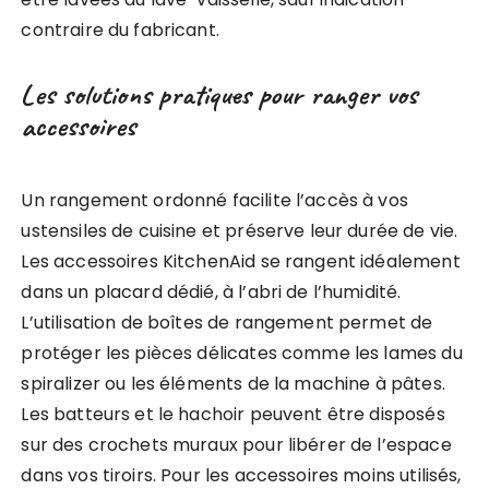
contraire du fabricant.
Les solutions pratiques pour ranger vos
accessoires
Un rangement ordonné facilite l’accès à vos
ustensiles de cuisine et préserve leur durée de vie.
Les accessoires KitchenAid se rangent idéalement
dans un placard dédié, à l’abri de l’humidité.
L’utilisation de boîtes de rangement permet de
protéger les pièces délicates comme les lames du
spiralizer ou les éléments de la machine à pâtes.
Les batteurs et le hachoir peuvent être disposés
sur des crochets muraux pour libérer de l’espace
dans vos tiroirs. Pour les accessoires moins utilisés,