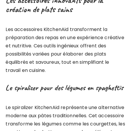
Les accessoires innovants pour la
création de plats sains
Les accessoires KitchenAid transforment la
préparation des repas en une expérience créative
et nutritive. Ces outils ingénieux offrent des
possibilités variées pour élaborer des plats
équilibrés et savoureux, tout en simplifiant le
travail en cuisine.
Le spiralizer pour des légumes en spaghettis
Le spiralizer KitchenAid représente une alternative
moderne aux pâtes traditionnelles. Cet accessoire
transforme les légumes comme les courgettes, les