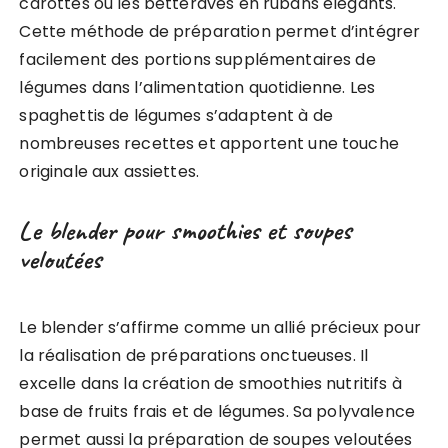
carottes ou les betteraves en rubans élégants.
Cette méthode de préparation permet d’intégrer
facilement des portions supplémentaires de
légumes dans l’alimentation quotidienne. Les
spaghettis de légumes s’adaptent à de
nombreuses recettes et apportent une touche
originale aux assiettes.
Le blender pour smoothies et soupes
veloutées
Le blender s’affirme comme un allié précieux pour
la réalisation de préparations onctueuses. Il
excelle dans la création de smoothies nutritifs à
base de fruits frais et de légumes. Sa polyvalence
permet aussi la préparation de soupes veloutées