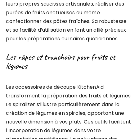
leurs propres saucisses artisanales, réaliser des
purées de fruits onctueuses ou même
confectionner des pâtes fraîches. Sa robustesse
et sa facilité d’utilisation en font un allié précieux
pour les préparations culinaires quotidiennes.
Les râpes et tranchoirs pour fruits et
légumes
Les accessoires de découpe KitchenAid
transforment la préparation des fruits et légumes.
Le spiralizer s’illustre particulièrement dans la
création de légumes en spirales, apportant une
nouvelle dimension à vos plats. Ces outils facilitent
l’incorporation de légumes dans votre