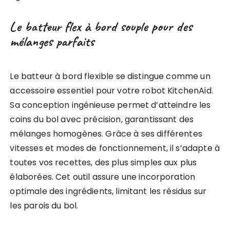
Le batteur flex à bord souple pour des
mélanges parfaits
Le batteur à bord flexible se distingue comme un
accessoire essentiel pour votre robot KitchenAid.
Sa conception ingénieuse permet d’atteindre les
coins du bol avec précision, garantissant des
mélanges homogènes. Grâce à ses différentes
vitesses et modes de fonctionnement, il s’adapte à
toutes vos recettes, des plus simples aux plus
élaborées. Cet outil assure une incorporation
optimale des ingrédients, limitant les résidus sur
les parois du bol.