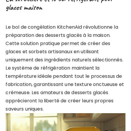
glaces maison
Le bol de congélation KitchenAid révolutionne la
préparation des desserts glacés à la maison.
Cette solution pratique permet de créer des
glaces et sorbets artisanaux en utilisant
uniquement des ingrédients naturels sélectionnés.
Le système de réfrigération maintient la
température idéale pendant tout le processus de
fabrication, garantissant une texture onctueuse et
crémeuse. Les amateurs de desserts glacés
apprécieront la liberté de créer leurs propres
saveurs uniques.