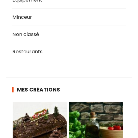
Minceur
Non classé
Restaurants
MES CRÉATIONS