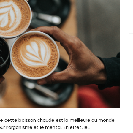
e cette boisson chaude est la meilleure du monde
ur l’organisme et le mental. En effet, le…