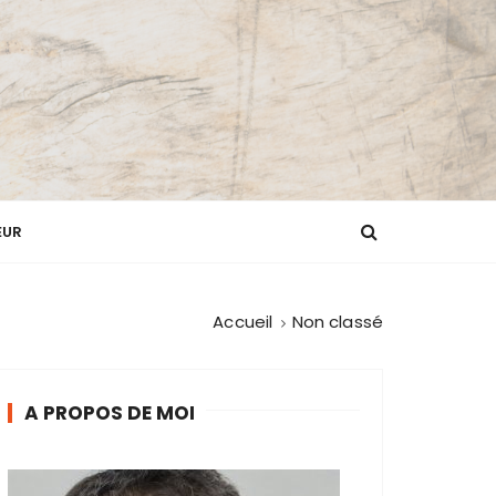
EUR
Accueil
Non classé
A PROPOS DE MOI