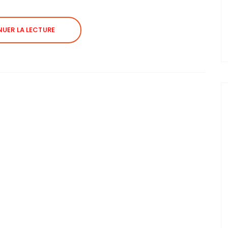
UER LA LECTURE