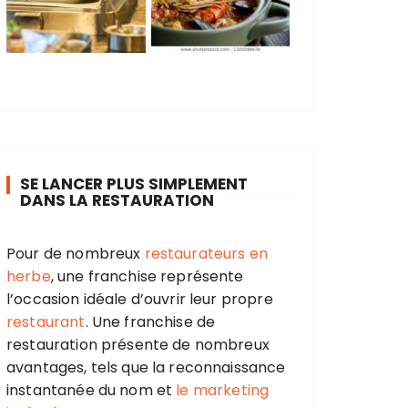
SE LANCER PLUS SIMPLEMENT
DANS LA RESTAURATION
Pour de nombreux
restaurateurs en
herbe
, une franchise représente
l’occasion idéale d’ouvrir leur propre
restaurant
. Une franchise de
restauration présente de nombreux
avantages, tels que la reconnaissance
instantanée du nom et
le marketing