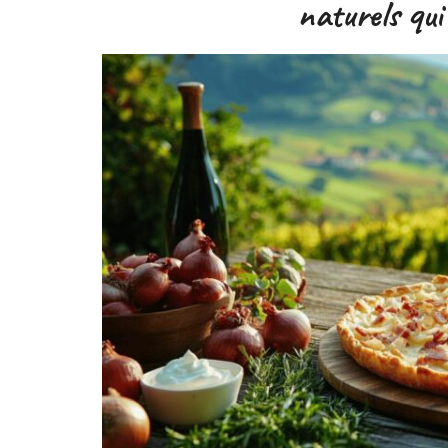
naturels qui