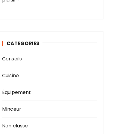
CATÉGORIES
Conseils
Cuisine
Équipement
Minceur
Non classé