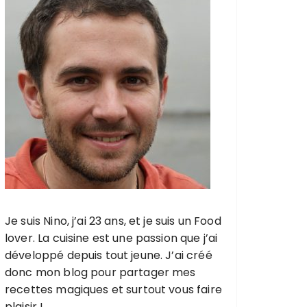
Je suis Nino, j’ai 23 ans, et je suis un Food
lover. La cuisine est une passion que j’ai
développé depuis tout jeune. J’ai créé
donc mon blog pour partager mes
recettes magiques et surtout vous faire
plaisir !