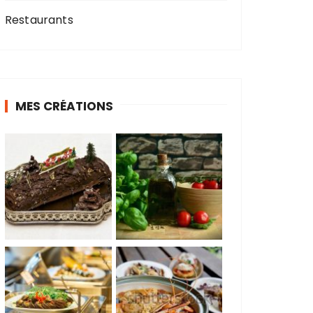
Restaurants
MES CRÉATIONS