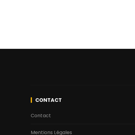
CONTACT
Contact
Mentions Légales