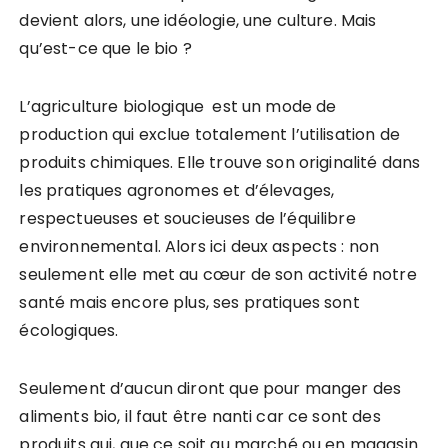
devient alors, une idéologie, une culture. Mais
qu’est-ce que le bio ?
L’agriculture biologique est un mode de
production qui exclue totalement l’utilisation de
produits chimiques. Elle trouve son originalité dans
les pratiques agronomes et d’élevages,
respectueuses et soucieuses de l’équilibre
environnemental. Alors ici deux aspects : non
seulement elle met au cœur de son activité notre
santé mais encore plus, ses pratiques sont
écologiques.
Seulement d’aucun diront que pour manger des
aliments bio, il faut être nanti car ce sont des
produits qui, que ce soit au marché ou en magasin