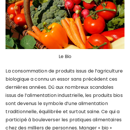
Le Bio
La consommation de produits issus de l’agriculture
biologique a connu un essor sans précédent ces
dernières années. Dû aux nombreux scandales
issus de l’alimentation industrielle, les produits bios
sont devenus le symbole d’une alimentation
traditionnelle, équilibrée et surtout saine. Ce qui a
participé à bouleverser les pratiques alimentaires
chez des milliers de personnes. Manger « bio »