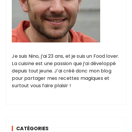
Je suis Nino, j’ai 23 ans, et je suis un Food lover.
La cuisine est une passion que j’ai développé
depuis tout jeune. J’ai créé donc mon blog
pour partager mes recettes magiques et
surtout vous faire plaisir !
CATÉGORIES