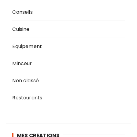
Conseils
Cuisine
Équipement
Minceur
Non classé
Restaurants
MES CRÉATIONS