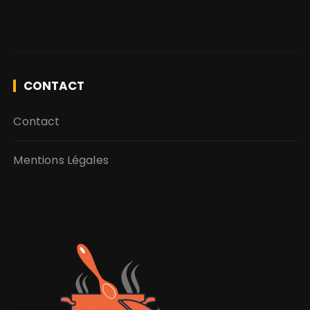
CONTACT
Contact
Mentions Légales