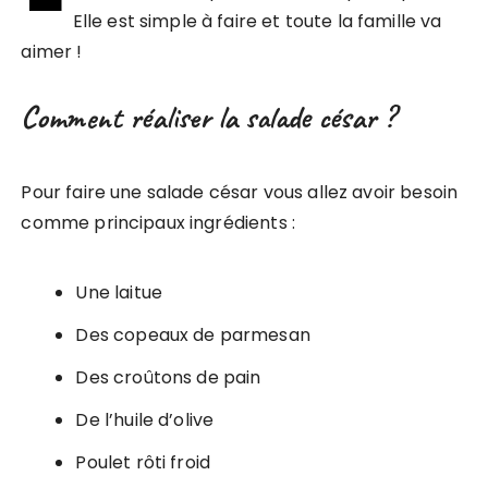
Elle est simple à faire et toute la famille va
aimer !
Comment réaliser la salade césar ?
Pour faire une salade césar vous allez avoir besoin
comme principaux ingrédients :
Une laitue
Des copeaux de parmesan
Des croûtons de pain
De l’huile d’olive
Poulet rôti froid