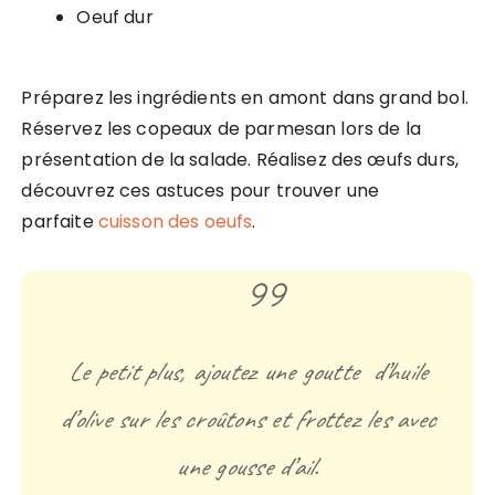
Oeuf dur
Préparez les ingrédients en amont dans grand bol.
Réservez les copeaux de parmesan lors de la
présentation de la salade. Réalisez des œufs durs,
découvrez ces astuces pour trouver une
parfaite
cuisson des oeufs
.
Le petit plus, ajoutez une goutte d’huile
d’olive sur les croûtons et frottez les avec
une gousse d’ail.