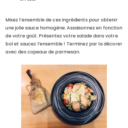
Mixez l’ensemble de ces ingrédients pour obtenir
une jolie sauce homogène. Assaisonnez en fonction
de votre goût. Présentez votre salade dans votre
bol et saucez l’ensemble ! Terminez par la décorer
avec des copeaux de parmesan.