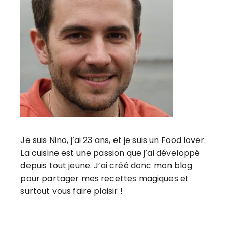
Je suis Nino, j’ai 23 ans, et je suis un Food lover.
La cuisine est une passion que j’ai développé
depuis tout jeune. J’ai créé donc mon blog
pour partager mes recettes magiques et
surtout vous faire plaisir !