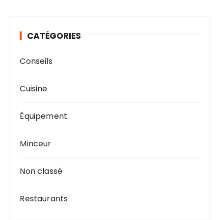
CATÉGORIES
Conseils
Cuisine
Équipement
Minceur
Non classé
Restaurants