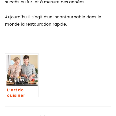
succès au fur et à mesure des années.
Aujourd’hui il s’agit d’un incontournable dans le
monde la restauration rapide.
L’art de
cuisiner