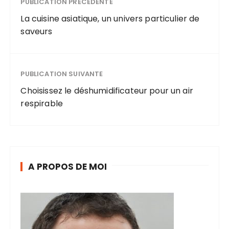
PUBLICATION PRÉCÉDENTE
La cuisine asiatique, un univers particulier de
saveurs
PUBLICATION SUIVANTE
Choisissez le déshumidificateur pour un air
respirable
A PROPOS DE MOI