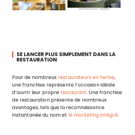
SE LANCER PLUS SIMPLEMENT DANS LA
RESTAURATION
Pour de nombreux
restaurateurs en herbe
,
une franchise représente l’occasion idéale
d’ouvrir leur propre
restaurant
. Une franchise
de restauration présente de nombreux
avantages, tels que la reconnaissance
instantanée du nom et
le marketing intégré
.