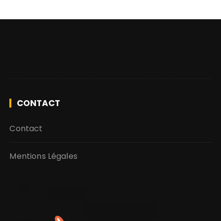
CONTACT
Contact
Mentions Légales