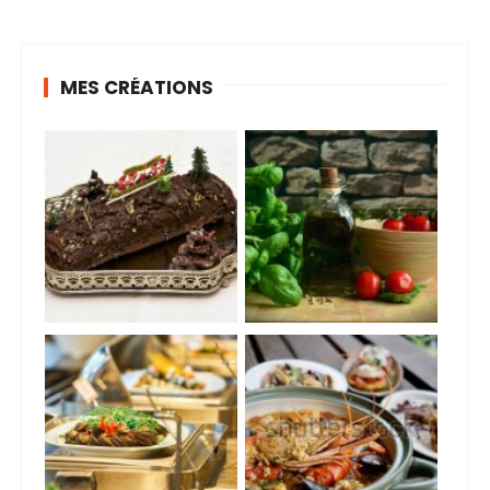
MES CRÉATIONS