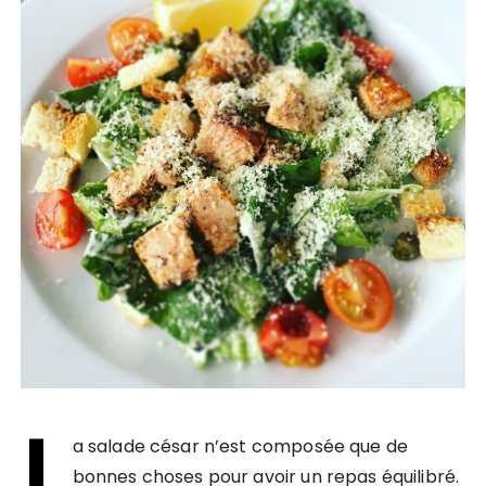
L
a salade césar n’est composée que de
bonnes choses pour avoir un repas équilibré.