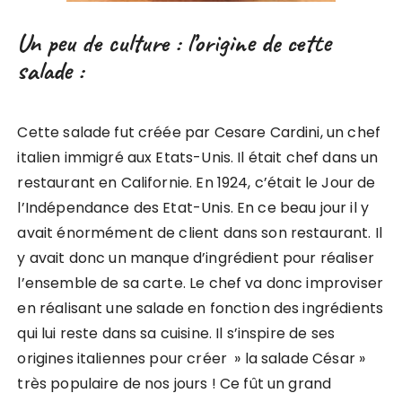
Un peu de culture : l’origine de cette
salade :
Cette salade fut créée par Cesare Cardini, un chef
italien immigré aux Etats-Unis. Il était chef dans un
restaurant en Californie. En 1924, c’était le Jour de
l’Indépendance des Etat-Unis. En ce beau jour il y
avait énormément de client dans son restaurant. Il
y avait donc un manque d’ingrédient pour réaliser
l’ensemble de sa carte. Le chef va donc improviser
en réalisant une salade en fonction des ingrédients
qui lui reste dans sa cuisine. Il s’inspire de ses
origines italiennes pour créer » la salade César »
très populaire de nos jours ! Ce fût un grand