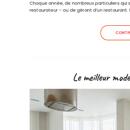
Chaque année, de nombreux particuliers qui 
restaurateur – ou de gérant d’un restaurant. 
CONTIN
Le meilleur mode