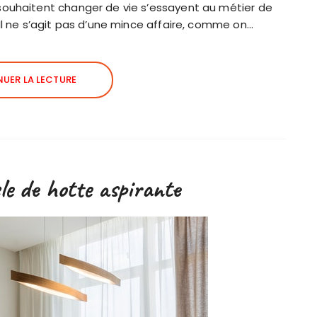
souhaitent changer de vie s’essayent au métier de
Il ne s’agit pas d’une mince affaire, comme on…
UER LA LECTURE
le de hotte aspirante