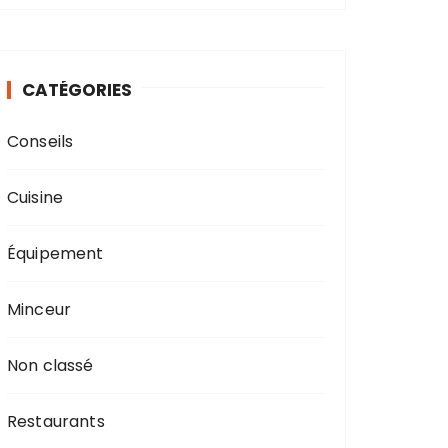
CATÉGORIES
Conseils
Cuisine
Équipement
Minceur
Non classé
Restaurants