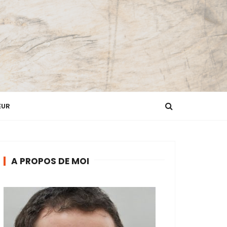
EUR
A PROPOS DE MOI