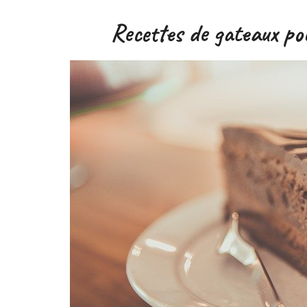
Recettes de gateaux po