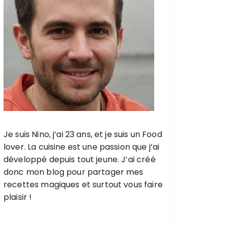
Je suis Nino, j’ai 23 ans, et je suis un Food
lover. La cuisine est une passion que j’ai
développé depuis tout jeune. J’ai créé
donc mon blog pour partager mes
recettes magiques et surtout vous faire
plaisir !