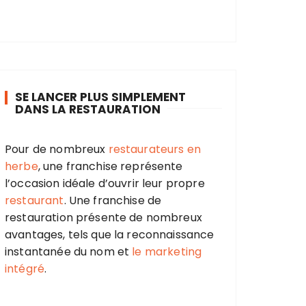
SE LANCER PLUS SIMPLEMENT
DANS LA RESTAURATION
Pour de nombreux
restaurateurs en
herbe
, une franchise représente
l’occasion idéale d’ouvrir leur propre
restaurant
. Une franchise de
restauration présente de nombreux
avantages, tels que la reconnaissance
instantanée du nom et
le marketing
intégré
.