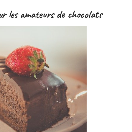
ur les amateurs de chocolats