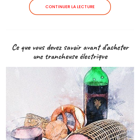
CONTINUER LA LECTURE
Ce que vous devez savoir avant d’acheter
une trancheuse électrique