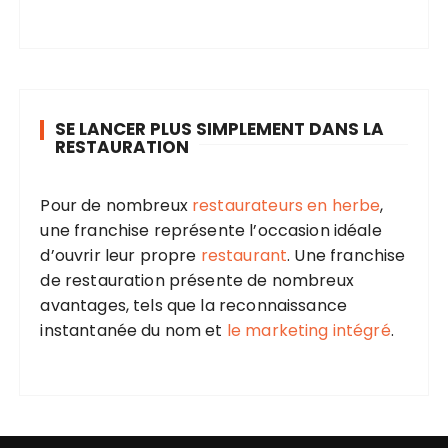
SE LANCER PLUS SIMPLEMENT DANS LA
RESTAURATION
Pour de nombreux
restaurateurs en herbe
,
une franchise représente l’occasion idéale
d’ouvrir leur propre
restaurant
. Une franchise
de restauration présente de nombreux
avantages, tels que la reconnaissance
instantanée du nom et
le marketing intégré
.