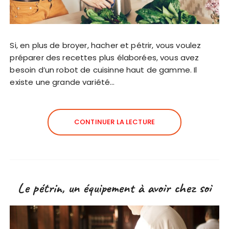
Si, en plus de broyer, hacher et pétrir, vous voulez
préparer des recettes plus élaborées, vous avez
besoin d’un robot de cuisinne haut de gamme. Il
existe une grande variété…
CONTINUER LA LECTURE
Le pétrin, un équipement à avoir chez soi