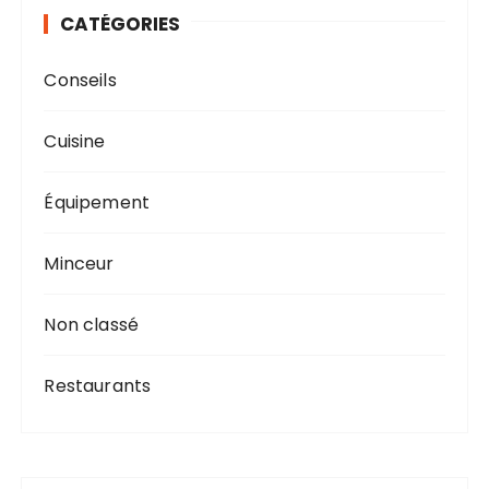
s
CATÉGORIES
Conseils
Cuisine
Équipement
Minceur
Non classé
Restaurants