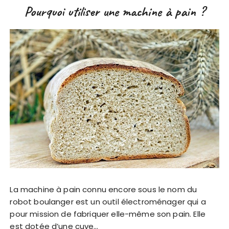
Pourquoi utiliser une machine à pain ?
La machine à pain connu encore sous le nom du
robot boulanger est un outil électroménager qui a
pour mission de fabriquer elle-même son pain. Elle
est dotée d’une cuve…