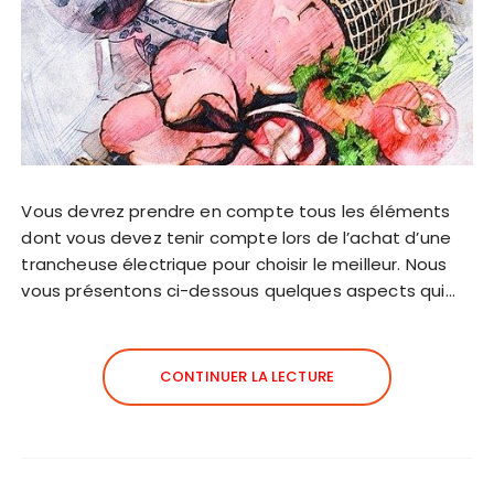
Vous devrez prendre en compte tous les éléments
dont vous devez tenir compte lors de l’achat d’une
trancheuse électrique pour choisir le meilleur. Nous
vous présentons ci-dessous quelques aspects qui…
CONTINUER LA LECTURE