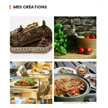
MES CRÉATIONS