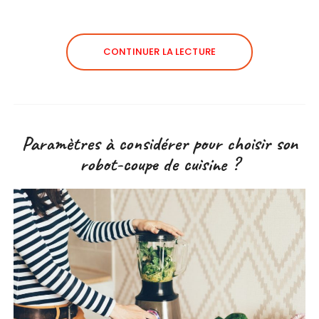
CONTINUER LA LECTURE
Paramètres à considérer pour choisir son
robot-coupe de cuisine ?