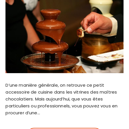
D’une manière générale, on retrouve ce petit
accessoire de cuisine dans les vitrines des maîtres
chocolatiers. Mais aujourd’hui, que vous êtes
particuliers ou professionnels, vous pouvez vous en
procurer d’une…