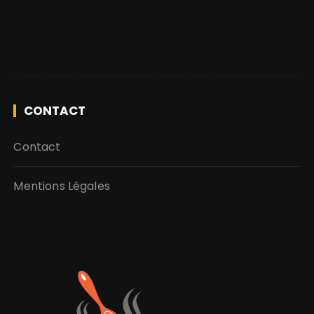
CONTACT
Contact
Mentions Légales