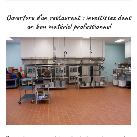
Ouverture d’un restaurant : investissez dans
un bon matériel professionnel