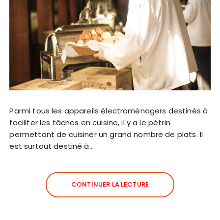
Parmi tous les appareils électroménagers destinés à
faciliter les tâches en cuisine, il y a le pétrin
permettant de cuisiner un grand nombre de plats. Il
est surtout destiné à…
CONTINUER LA LECTURE