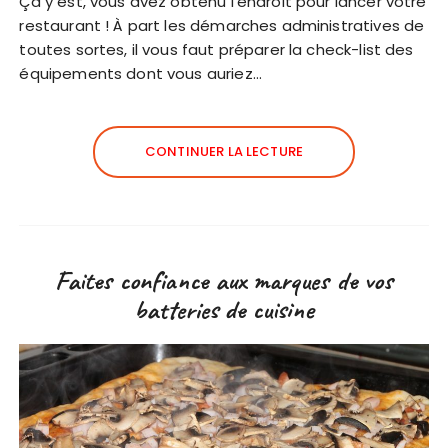
Ça y est, vous avez obtenu l’endroit pour lancer votre
restaurant ! À part les démarches administratives de
toutes sortes, il vous faut préparer la check-list des
équipements dont vous auriez…
CONTINUER LA LECTURE
Faites confiance aux marques de vos
batteries de cuisine