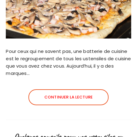
Pour ceux qui ne savent pas, une batterie de cuisine
est le regroupement de tous les ustensiles de cuisine
que vous avez chez vous. Aujourd’hui, il y a des
marques…
CONTINUER LA LECTURE
Quelques conseils pour vos ustensiles en