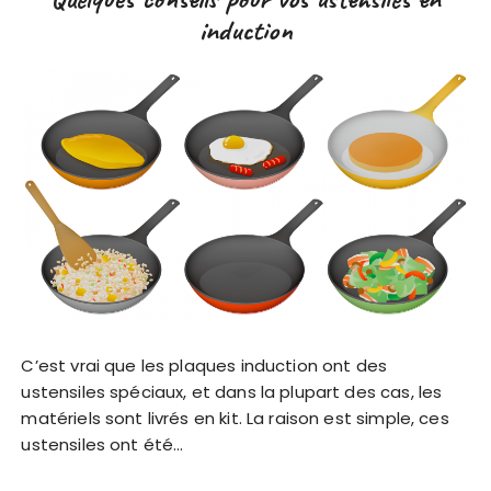
induction
C’est vrai que les plaques induction ont des
ustensiles spéciaux, et dans la plupart des cas, les
matériels sont livrés en kit. La raison est simple, ces
ustensiles ont été…