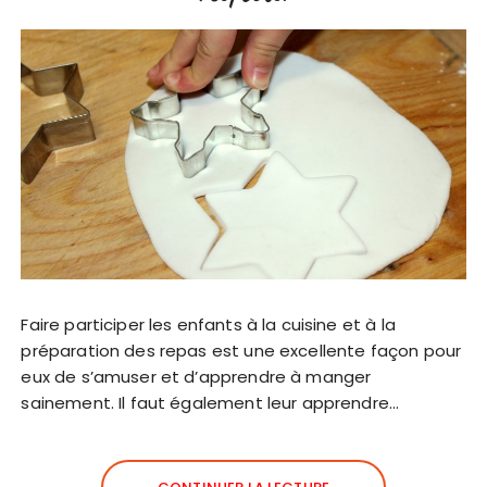
Faire participer les enfants à la cuisine et à la
préparation des repas est une excellente façon pour
eux de s’amuser et d’apprendre à manger
sainement. Il faut également leur apprendre…