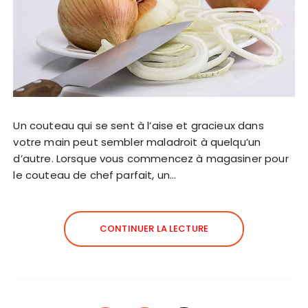
Un couteau qui se sent à l’aise et gracieux dans
votre main peut sembler maladroit à quelqu’un
d’autre. Lorsque vous commencez à magasiner pour
le couteau de chef parfait, un…
CONTINUER LA LECTURE