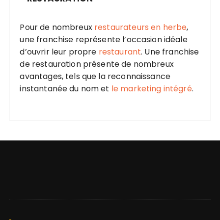
Pour de nombreux
restaurateurs en herbe
,
une franchise représente l’occasion idéale
d’ouvrir leur propre
restaurant
. Une franchise
de restauration présente de nombreux
avantages, tels que la reconnaissance
instantanée du nom et
le marketing intégré
.