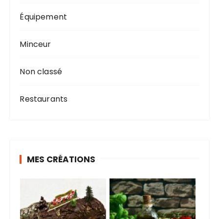
Équipement
Minceur
Non classé
Restaurants
MES CRÉATIONS