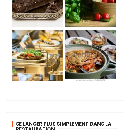
SE LANCER PLUS SIMPLEMENT DANS LA
RESTAURATION