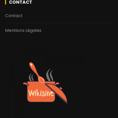
CONTACT
Contact
Mentions Légales