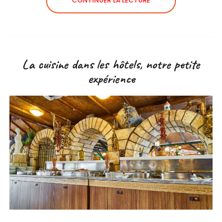
CONTINUER LA LECTURE
La cuisine dans les hôtels, notre petite
expérience