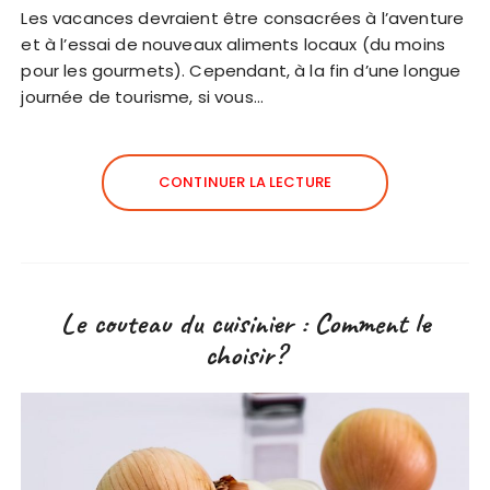
Les vacances devraient être consacrées à l’aventure
et à l’essai de nouveaux aliments locaux (du moins
pour les gourmets). Cependant, à la fin d’une longue
journée de tourisme, si vous…
CONTINUER LA LECTURE
Le couteau du cuisinier : Comment le
choisir?